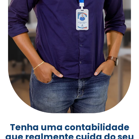
Tenha uma contabilidade
que realmente cuida do seu