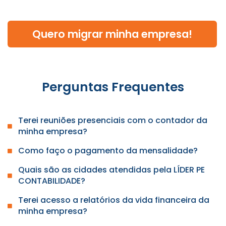
Quero migrar minha empresa!
Perguntas Frequentes
Terei reuniões presenciais com o contador da
minha empresa?
Como faço o pagamento da mensalidade?
Quais são as cidades atendidas pela LÍDER PE
CONTABILIDADE?
Terei acesso a relatórios da vida financeira da
minha empresa?