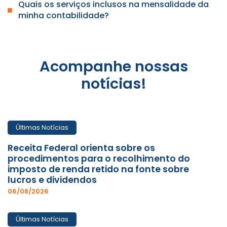
Quais os serviços inclusos na mensalidade da
minha contabilidade?
Acompanhe nossas
notícias!
Últimas Notícias
Receita Federal orienta sobre os
procedimentos para o recolhimento do
imposto de renda retido na fonte sobre
lucros e dividendos
06/08/2026
Últimas Notícias