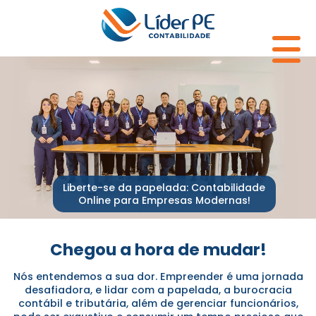
Liberte-se da papelada: Contabilidade
Online para Empresas Modernas!
Chegou a hora de mudar!
Nós entendemos a sua dor. Empreender é uma jornada
desafiadora, e lidar com a papelada, a burocracia
contábil e tributária, além de gerenciar funcionários,