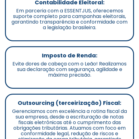
Contabilidade Eleitoral:
Em parceria com a ESSENTJUS, oferecemos
suporte completo para campanhas eleitorais,
garantindo transparência e conformidade com
a legislação brasileira.
Imposto de Renda:
Evite dores de cabeça com o Leão! Realizamos
sua declaração com segurança, agilidade e
máxima precisão.
Outsourcing (terceirização) Fiscal:
Gerenciamos com excelência a rotina fiscal da
sua empresa, desde a escrituração de notas
fiscais eletrônicas até o cumprimento das
obrigações tributárias. Atuamos com foco em
conformidade legal, redução de riscos e