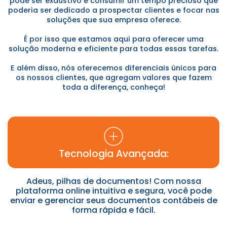
pode ser exaustivo e consumir um tempo precioso que
poderia ser dedicado a prospectar clientes e focar nas
soluções que sua empresa oferece.
É por isso que estamos aqui para oferecer uma
solução moderna e eficiente para todas essas tarefas.
E além disso, nós oferecemos diferenciais únicos para
os nossos clientes, que agregam valores que fazem
toda a diferença, conheça!
Tecnologia Avançada:
Adeus, pilhas de documentos! Com nossa
plataforma online intuitiva e segura, você pode
enviar e gerenciar seus documentos contábeis de
forma rápida e fácil.