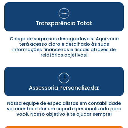
Transparência Total:
Chega de surpresas desagradáveis! Aqui você
terá acesso claro e detalhado às suas
informações financeiras e fiscais através de
relatórios objetivos!
Assessoria Personalizada:
Nossa equipe de especialistas em contabilidade
vai orientar e dar um suporte personalizado para
você. Nosso objetivo é te ajudar sempre!