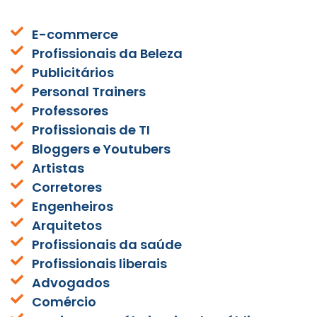
E-commerce
Profissionais da Beleza
Publicitários
Personal Trainers
Professores
Profissionais de TI
Bloggers e Youtubers
Artistas
Corretores
Engenheiros
Arquitetos
Profissionais da saúde
Profissionais liberais
Advogados
Comércio