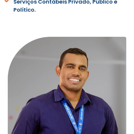
Serviços Contábeis Privado, Público e
Político.