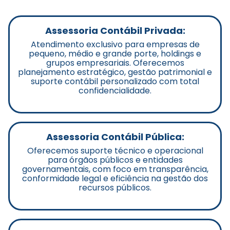
Assessoria Contábil Privada:
Atendimento exclusivo para empresas de
pequeno, médio e grande porte, holdings e
grupos empresariais. Oferecemos
planejamento estratégico, gestão patrimonial e
suporte contábil personalizado com total
confidencialidade.
Assessoria Contábil Pública:
Oferecemos suporte técnico e operacional
para órgãos públicos e entidades
governamentais, com foco em transparência,
conformidade legal e eficiência na gestão dos
recursos públicos.