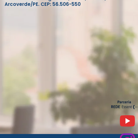
Arcoverde/PE. CEP: 56.506-550