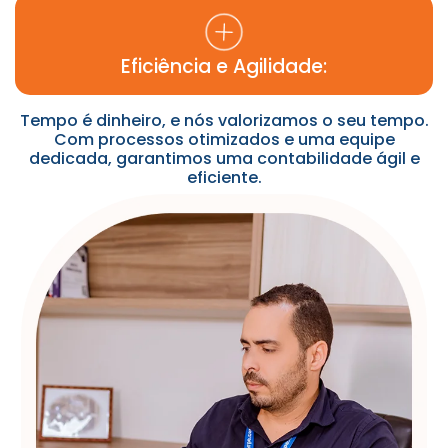
Eficiência e Agilidade:
Tempo é dinheiro, e nós valorizamos o seu tempo.
Com processos otimizados e uma equipe
dedicada, garantimos uma contabilidade ágil e
eficiente.