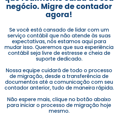
negócio. Migre de contador
agora!
Se você está cansado de lidar com um
serviço contábil que não atende às suas
expectativas, nós estamos aqui para
mudar isso. Queremos que sua experiência
contábil seja livre de estresse e cheia de
suporte dedicado.
Nossa equipe cuidará de todo o processo
de migração, desde a transferência de
documentos até a comunicação com seu
contador anterior, tudo de maneira rápida.
Não espere mais, clique no botão abaixo
para iniciar o processo de migração hoje
mesmo.