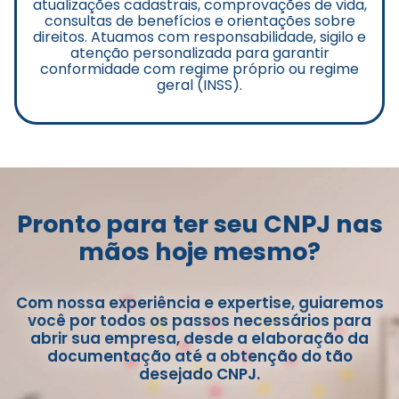
atualizações cadastrais, comprovações de vida,
consultas de benefícios e orientações sobre
direitos. Atuamos com responsabilidade, sigilo e
atenção personalizada para garantir
conformidade com regime próprio ou regime
geral (INSS).
Pronto para ter seu CNPJ nas
mãos hoje mesmo?
Com nossa experiência e expertise, guiaremos
você por todos os passos necessários para
abrir sua empresa, desde a elaboração da
documentação até a obtenção do tão
desejado CNPJ.