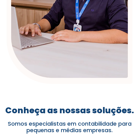
Conheça as nossas soluções.
Somos especialistas em contabilidade para
pequenas e médias empresas.