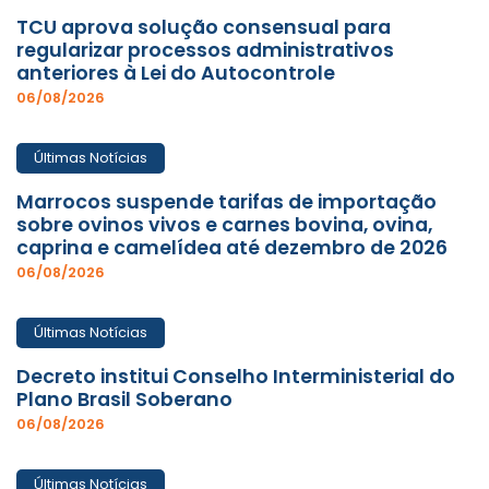
TCU aprova solução consensual para
regularizar processos administrativos
anteriores à Lei do Autocontrole
06/08/2026
Últimas Notícias
Marrocos suspende tarifas de importação
sobre ovinos vivos e carnes bovina, ovina,
caprina e camelídea até dezembro de 2026
06/08/2026
Últimas Notícias
Decreto institui Conselho Interministerial do
Plano Brasil Soberano
06/08/2026
Últimas Notícias