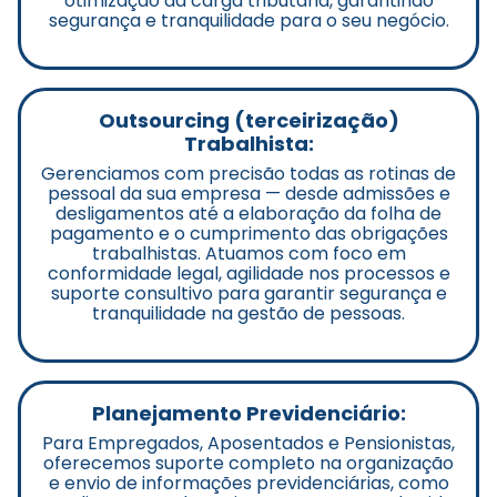
otimização da carga tributária, garantindo
segurança e tranquilidade para o seu negócio.
Outsourcing (terceirização)
Trabalhista:
Gerenciamos com precisão todas as rotinas de
pessoal da sua empresa — desde admissões e
desligamentos até a elaboração da folha de
pagamento e o cumprimento das obrigações
trabalhistas. Atuamos com foco em
conformidade legal, agilidade nos processos e
suporte consultivo para garantir segurança e
tranquilidade na gestão de pessoas.
Planejamento Previdenciário:
Para Empregados, Aposentados e Pensionistas,
oferecemos suporte completo na organização
e envio de informações previdenciárias, como