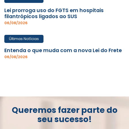
Lei prorroga uso do FGTS em hospitais
filantrópicos ligados ao SUS
06/08/2026
Últimas Notícias
Entenda o que muda com a nova Lei do Frete
06/08/2026
Queremos fazer parte do
seu sucesso!