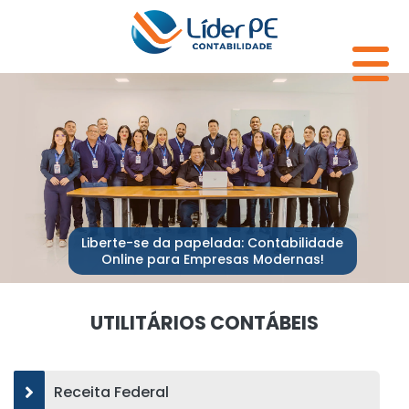
Liberte-se da papelada: Contabilidade
Online para Empresas Modernas!
UTILITÁRIOS CONTÁBEIS
Receita Federal