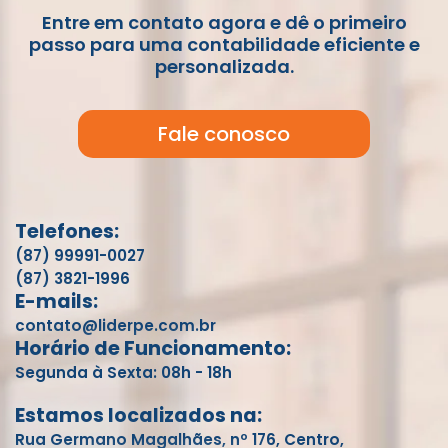
Entre em contato agora e dê o primeiro
passo para uma contabilidade eficiente e
personalizada.
Fale conosco
Telefones:
(87) 99991-0027
(87) 3821-1996
E-mails:
contato@liderpe.com.br
Horário de Funcionamento:
Segunda à Sexta: 08h - 18h
Estamos localizados na:
Rua Germano Magalhães, nº 176, Centro,