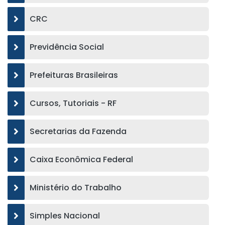
CRC
Previdência Social
Prefeituras Brasileiras
Cursos, Tutoriais - RF
Secretarias da Fazenda
Caixa Econômica Federal
Ministério do Trabalho
Simples Nacional