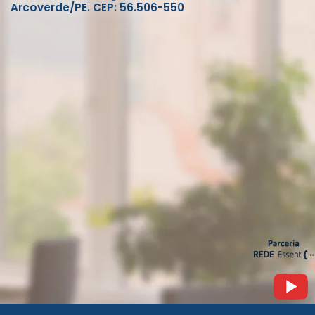
Arcoverde/PE. CEP: 56.506-550