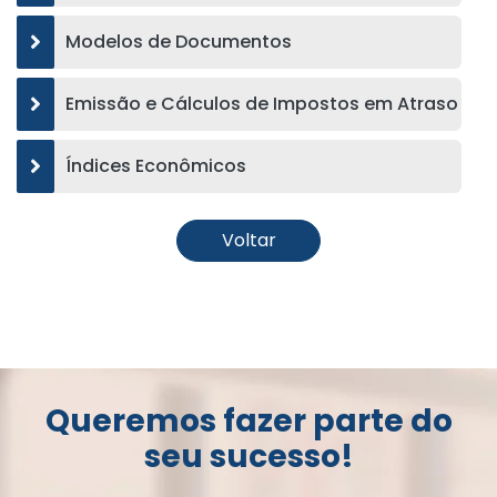
Modelos de Documentos
Emissão e Cálculos de Impostos em Atraso
Índices Econômicos
Voltar
Queremos fazer parte do
seu sucesso!