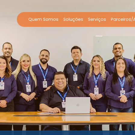
Quem Somos
Soluções
Serviços
Parceiros/