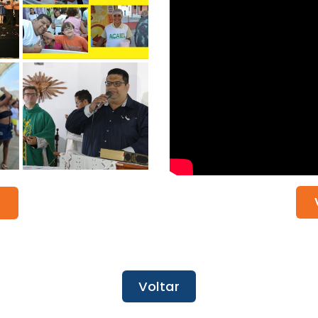
Voltar