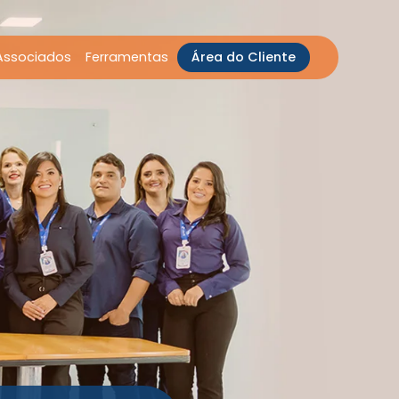
Associados
Ferramentas
Área do Cliente