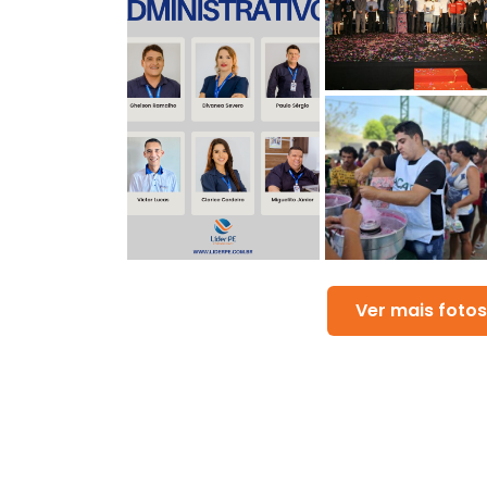
Ver mais fotos