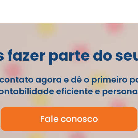
fazer parte do se
contato agora e dê o primeiro 
ntabilidade eficiente e persona
Fale conosco