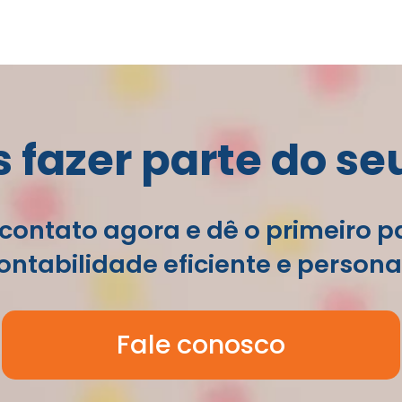
fazer parte do se
contato agora e dê o primeiro 
ntabilidade eficiente e persona
Fale conosco