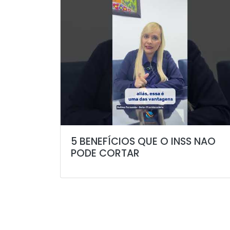
5 BENEFÍCIOS QUE O INSS NAO
PODE CORTAR