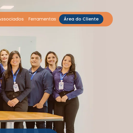
Associados
Ferramentas
Área do Cliente