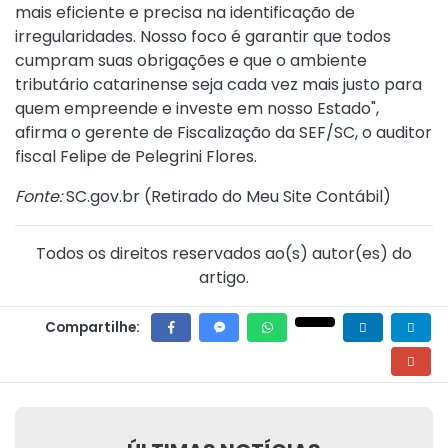
mais eficiente e precisa na identificação de
irregularidades. Nosso foco é garantir que todos
cumpram suas obrigações e que o ambiente
tributário catarinense seja cada vez mais justo para
quem empreende e investe em nosso Estado",
afirma o gerente de Fiscalização da SEF/SC, o auditor
fiscal Felipe de Pelegrini Flores.
Fonte:
SC.gov.br (
Retirado do Meu Site Contábil
)
Todos os direitos reservados ao(s) autor(es) do
artigo.
Compartilhe: