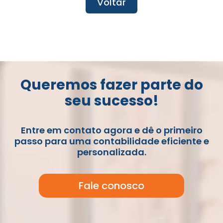
Voltar
Queremos fazer parte do
seu sucesso!
Entre em contato agora e dê o primeiro
passo para uma contabilidade eficiente e
personalizada.
Fale conosco