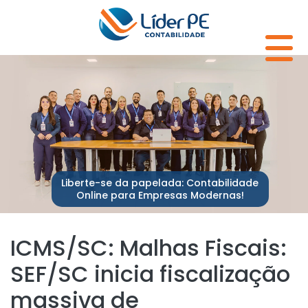
Liberte-se da papelada: Contabilidade
Online para Empresas Modernas!
ICMS/SC: Malhas Fiscais:
SEF/SC inicia fiscalização
massiva de