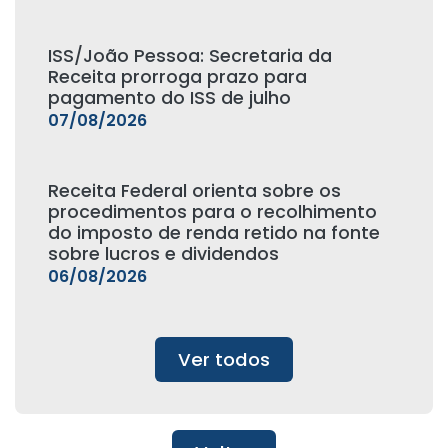
ISS/João Pessoa: Secretaria da
Receita prorroga prazo para
pagamento do ISS de julho
07/08/2026
Receita Federal orienta sobre os
procedimentos para o recolhimento
do imposto de renda retido na fonte
sobre lucros e dividendos
06/08/2026
Ver todos