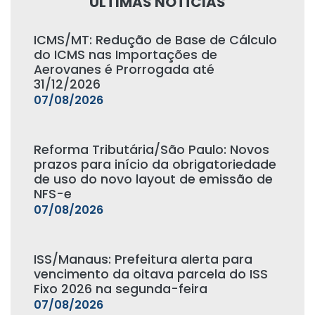
ÚLTIMAS NOTÍCIAS
ICMS/MT: Redução de Base de Cálculo
do ICMS nas Importações de
Aerovanes é Prorrogada até
31/12/2026
07/08/2026
Reforma Tributária/São Paulo: Novos
prazos para início da obrigatoriedade
de uso do novo layout de emissão de
NFS-e
07/08/2026
ISS/Manaus: Prefeitura alerta para
vencimento da oitava parcela do ISS
Fixo 2026 na segunda-feira
07/08/2026