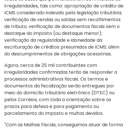
irregularidades, tais como: apropriação de crédito de
ICMS considerado indevido pela legislação tributária;
verificação de vendas ou saídas sem recolhimentos
de tributo; verificação de documentos fiscais sem o
destaque do imposto (ou destaque menor);
verificação da regularidade e idoneidade da
escrituração de créditos presumidos de ICMS; além
do descumprimentos de obrigações acessórias.
Agora, cerca de 25 mil contribuintes com
irregularidades confirmadas terão de responder a
processos administrativos fiscais. Os termos e
documentos da fiscalização serão entregues por
meio do domicílio tributário eletrônico (DTEC) ou
pelos Correios, com toda a orientação sobre os
prazos para defesa e para pagamento ou
parcelamento do imposto e multas devidos.
"Com as Malhas Fiscais, conseguimos atuar de forma