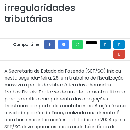
irregularidades
tributárias
Compartilhe:
A Secretaria de Estado da Fazenda (SEF/SC) iniciou
nesta segunda-feira, 26, um trabalho de fiscalização
massiva a partir da sistemática das chamadas
Malhas Fiscais. Trata-se de uma ferramenta utilizada
para garantir o cumprimento das obrigações
tributárias por parte dos contribuintes. A ação é uma
atividade padrão do Fisco, realizada anualmente. É
com base nas informações coletadas em 2024 que a
SEF/SC deve apurar os casos onde há indícios de