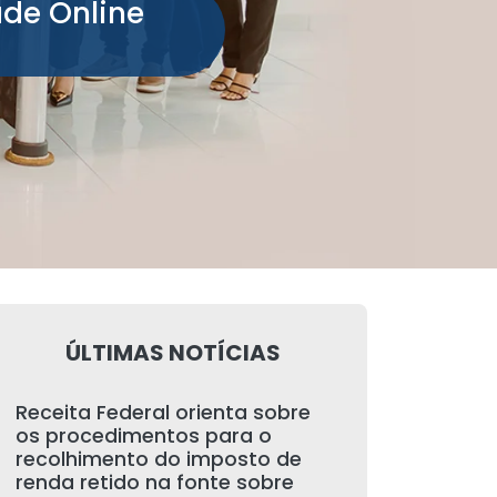
ade Online
ÚLTIMAS NOTÍCIAS
Receita Federal orienta sobre
os procedimentos para o
recolhimento do imposto de
renda retido na fonte sobre