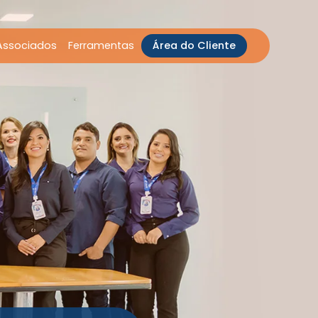
Associados
Ferramentas
Área do Cliente