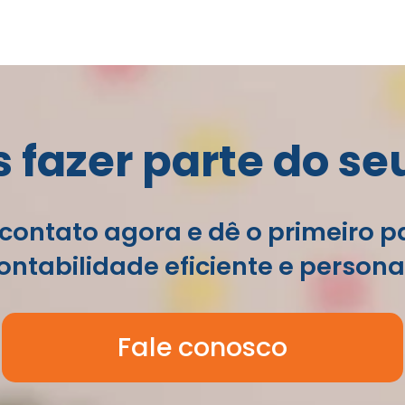
fazer parte do se
contato agora e dê o primeiro 
ntabilidade eficiente e persona
Fale conosco