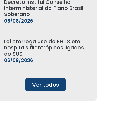
Decreto institui Conselho
Interministerial do Plano Brasil
Soberano
06/08/2026
Lei prorroga uso do FGTS em
hospitais filantrópicos ligados
ao SUS
06/08/2026
Ver todos