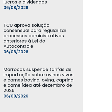
lucros e dividendos
06/08/2026
TCU aprova solução
consensual para regularizar
processos administrativos
anteriores à Lei do
Autocontrole
06/08/2026
Marrocos suspende tarifas de
importação sobre ovinos vivos
e carnes bovina, ovina, caprina
e camelídea até dezembro de
2026
06/08/2026