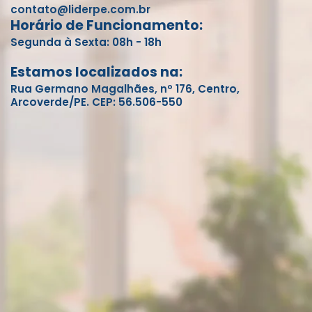
contato@liderpe.com.br
Horário de Funcionamento:
Segunda à Sexta: 08h - 18h
Estamos localizados na:
Rua Germano Magalhães, nº 176, Centro,
Arcoverde/PE. CEP: 56.506-550