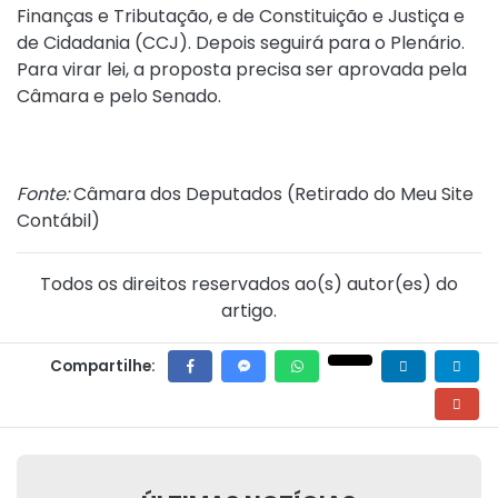
Finanças e Tributação, e de Constituição e Justiça e
de Cidadania (CCJ). Depois seguirá para o Plenário.
Para virar lei, a proposta precisa ser aprovada pela
Câmara e pelo Senado.
Fonte:
Câmara dos Deputados (
Retirado do Meu Site
Contábil
)
Todos os direitos reservados ao(s) autor(es) do
artigo.
Compartilhe: