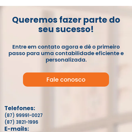
Queremos fazer parte do
seu sucesso!
Entre em contato agora e dê o primeiro
passo para uma contabilidade eficiente e
personalizada.
Fale conosco
Telefones:
(87) 99991-0027
(87) 3821-1996
E-mails: