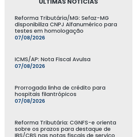
ÚLTIMAS NOTÍCIAS
Reforma Tributária/MG: Sefaz-MG
disponibiliza CNPJ Alfanumérico para
testes em homologação
07/08/2026
ICMS/AP: Nota Fiscal Avulsa
07/08/2026
Prorrogada linha de crédito para
hospitais filantrópicos
07/08/2026
Reforma Tributária: CGNFS-e orienta
sobre os prazos para destaque de
IBS/CBS nas notas fiscais de serviço