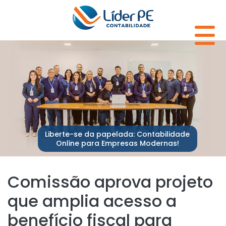
Liberte-se da papelada: Contabilidade
Online para Empresas Modernas!
Comissão aprova projeto
que amplia acesso a
benefício fiscal para