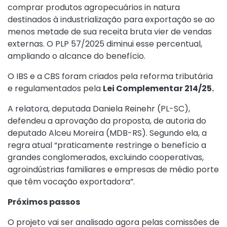
comprar produtos agropecuários in natura
destinados à industrialização para exportação se ao
menos metade de sua receita bruta vier de vendas
externas. O PLP 57/2025 diminui esse percentual,
ampliando o alcance do benefício.
O IBS e a CBS foram criados pela reforma tributária
e regulamentados pela
Lei Complementar 214/25.
A relatora, deputada Daniela Reinehr (PL-SC),
defendeu a aprovação da proposta, de autoria do
deputado Alceu Moreira (MDB-RS). Segundo ela, a
regra atual “praticamente restringe o benefício a
grandes conglomerados, excluindo cooperativas,
agroindústrias familiares e empresas de médio porte
que têm vocação exportadora”.
Próximos passos
O projeto vai ser analisado agora pelas comissões de