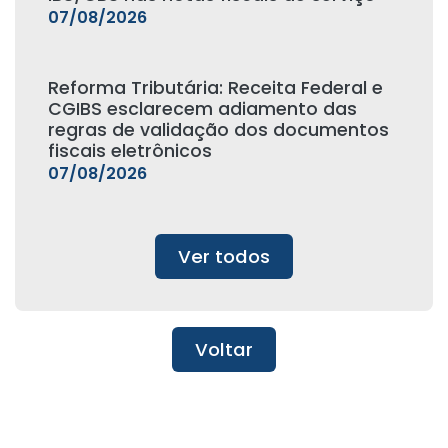
07/08/2026
Reforma Tributária: Receita Federal e
CGIBS esclarecem adiamento das
regras de validação dos documentos
fiscais eletrônicos
07/08/2026
Ver todos
Voltar