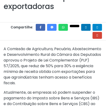
exportadoras
Compartilhe:
A Comissão de Agricultura, Pecuária, Abastecimento
e Desenvolvimento Rural da Câmara dos Deputados
aprovou o Projeto de Lei Complementar (PLP)
57/2025, que reduz de 50% para 30% a exigência
mínima de receita obtida com exportações para
que agroindústrias tenham acesso a benefícios
fiscais.
Atualmente, as empresas só podem suspender o
pagamento do Imposto sobre Bens e Serviços (IBS)
e da Contribuição sobre Bens e Serviços (CBS) ao