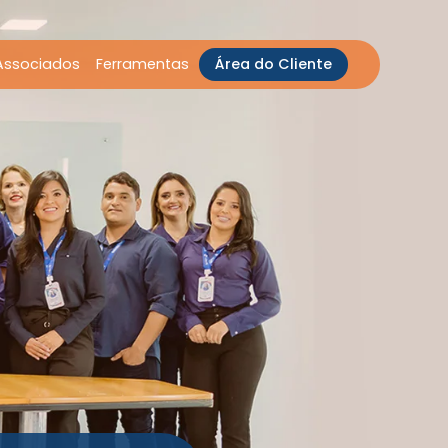
Associados
Ferramentas
Área do Cliente