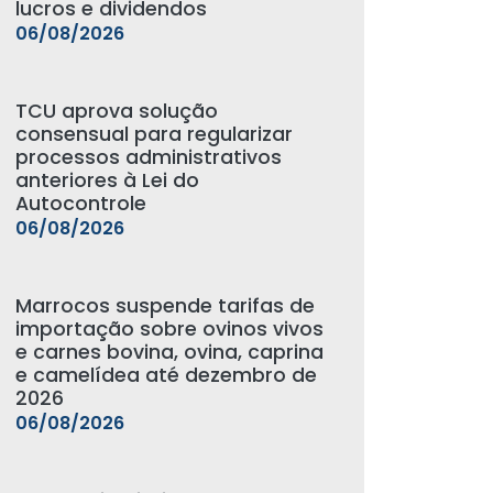
lucros e dividendos
06/08/2026
TCU aprova solução
consensual para regularizar
processos administrativos
anteriores à Lei do
Autocontrole
06/08/2026
Marrocos suspende tarifas de
importação sobre ovinos vivos
e carnes bovina, ovina, caprina
e camelídea até dezembro de
2026
06/08/2026