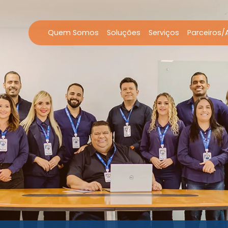
Quem Somos
Soluções
Serviços
Parceiros/