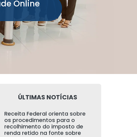
ade Online
ÚLTIMAS NOTÍCIAS
Receita Federal orienta sobre
os procedimentos para o
recolhimento do imposto de
renda retido na fonte sobre