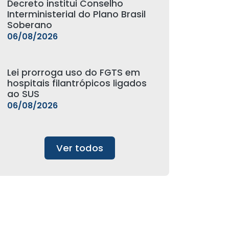
Decreto institui Conselho
Interministerial do Plano Brasil
Soberano
06/08/2026
Lei prorroga uso do FGTS em
hospitais filantrópicos ligados
ao SUS
06/08/2026
Ver todos