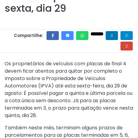
sexta, dia 29
Compartilhe:
Os proprietários de veículos com placas de final 4
devem ficar atentos para quitar por completo o
Imposto sobre a Propriedade de Veículos
Automotores (IPVA) até esta sexta-feira, dia 29 de
agosto. É possível pagar a quinta e última parcela ou
a cota única sem desconto. Já para as placas
terminadas em 3, o prazo para quitação vence nesta
quinta, dia 28.
Também neste mês, terminam alguns prazos de
parcelamentos para as placas terminadas em 5, 6,