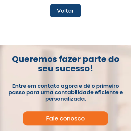
Voltar
Queremos fazer parte do
seu sucesso!
Entre em contato agora e dê o primeiro
passo para uma contabilidade eficiente e
personalizada.
Fale conosco