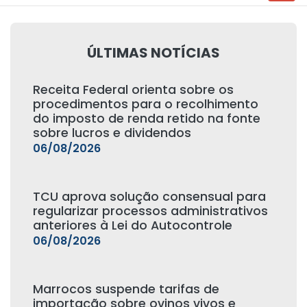
ÚLTIMAS NOTÍCIAS
Receita Federal orienta sobre os
procedimentos para o recolhimento
do imposto de renda retido na fonte
sobre lucros e dividendos
06/08/2026
TCU aprova solução consensual para
regularizar processos administrativos
anteriores à Lei do Autocontrole
06/08/2026
Marrocos suspende tarifas de
importação sobre ovinos vivos e