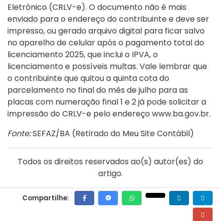
Eletrônico (CRLV-e). O documento não é mais
enviado para o endereço do contribuinte e deve ser
impresso, ou gerado arquivo digital para ficar salvo
no aparelho de celular após o pagamento total do
licenciamento 2025, que inclui o IPVA, o
licenciamento e possíveis multas. Vale lembrar que
o contribuinte que quitou a quinta cota do
parcelamento no final do mês de julho para as
placas com numeração final 1 e 2 já pode solicitar a
impressão do CRLV-e pelo endereço www.ba.gov.br.
Fonte:
SEFAZ/BA (
Retirado do Meu Site Contábil
)
Todos os direitos reservados ao(s) autor(es) do
artigo.
Compartilhe: