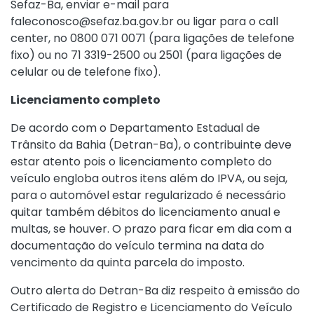
Sefaz-Ba, enviar e-mail para
faleconosco@sefaz.ba.gov.br ou ligar para o call
center, no 0800 071 0071 (para ligações de telefone
fixo) ou no 71 3319-2500 ou 2501 (para ligações de
celular ou de telefone fixo).
Licenciamento completo
De acordo com o Departamento Estadual de
Trânsito da Bahia (Detran-Ba), o contribuinte deve
estar atento pois o licenciamento completo do
veículo engloba outros itens além do IPVA, ou seja,
para o automóvel estar regularizado é necessário
quitar também débitos do licenciamento anual e
multas, se houver. O prazo para ficar em dia com a
documentação do veículo termina na data do
vencimento da quinta parcela do imposto.
Outro alerta do Detran-Ba diz respeito à emissão do
Certificado de Registro e Licenciamento do Veículo