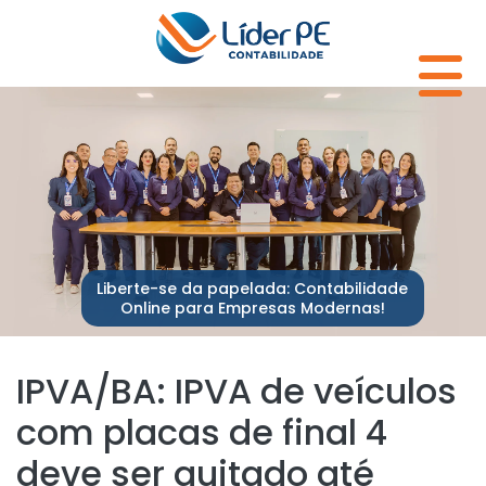
Liberte-se da papelada: Contabilidade
Online para Empresas Modernas!
IPVA/BA: IPVA de veículos
com placas de final 4
deve ser quitado até