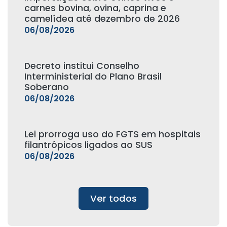
carnes bovina, ovina, caprina e
camelídea até dezembro de 2026
06/08/2026
Decreto institui Conselho
Interministerial do Plano Brasil
Soberano
06/08/2026
Lei prorroga uso do FGTS em hospitais
filantrópicos ligados ao SUS
06/08/2026
Ver todos