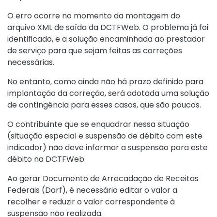
O erro ocorre no momento da montagem do
arquivo XML de saída da DCTFWeb. O problema já foi
identificado, e a solução encaminhada ao prestador
de serviço para que sejam feitas as correções
necessárias.
No entanto, como ainda não há prazo definido para
implantação da correção, será adotada uma solução
de contingência para esses casos, que são poucos.
O contribuinte que se enquadrar nessa situação
(situação especial e suspensão de débito com este
indicador) não deve informar a suspensão para este
débito na DCTFWeb.
Ao gerar Documento de Arrecadação de Receitas
Federais (Darf), é necessário editar o valor a
recolher e reduzir o valor correspondente à
suspensão não realizada.