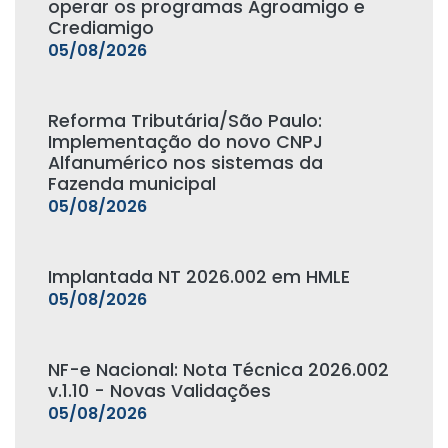
operar os programas Agroamigo e
Crediamigo
05/08/2026
Reforma Tributária/São Paulo:
Implementação do novo CNPJ
Alfanumérico nos sistemas da
Fazenda municipal
05/08/2026
Implantada NT 2026.002 em HMLE
05/08/2026
NF-e Nacional: Nota Técnica 2026.002
v.1.10 - Novas Validações
05/08/2026