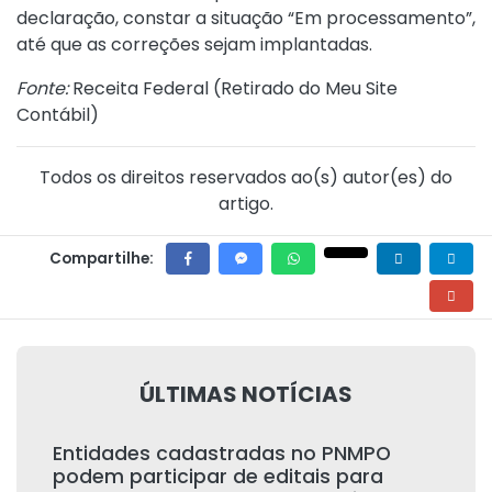
declaração, constar a situação “Em processamento”,
até que as correções sejam implantadas.
Fonte:
Receita Federal (
Retirado do Meu Site
Contábil
)
Todos os direitos reservados ao(s) autor(es) do
artigo.
Compartilhe:
ÚLTIMAS NOTÍCIAS
Entidades cadastradas no PNMPO
podem participar de editais para