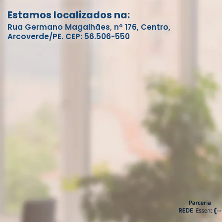
Estamos localizados na:
Rua Germano Magalhães, nº 176, Centro,
Arcoverde/PE. CEP: 56.506-550