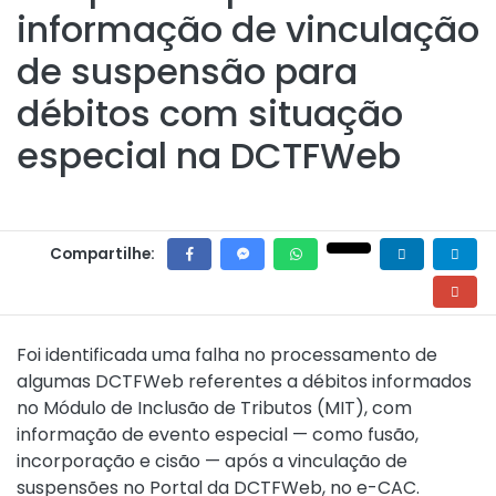
informação de vinculação
de suspensão para
débitos com situação
especial na DCTFWeb
Compartilhe:
Foi identificada uma falha no processamento de
algumas DCTFWeb referentes a débitos informados
no Módulo de Inclusão de Tributos (MIT), com
informação de evento especial — como fusão,
incorporação e cisão — após a vinculação de
suspensões no Portal da DCTFWeb, no e-CAC.