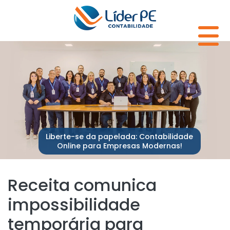
Liberte-se da papelada: Contabilidade
Online para Empresas Modernas!
Receita comunica
impossibilidade
temporária para