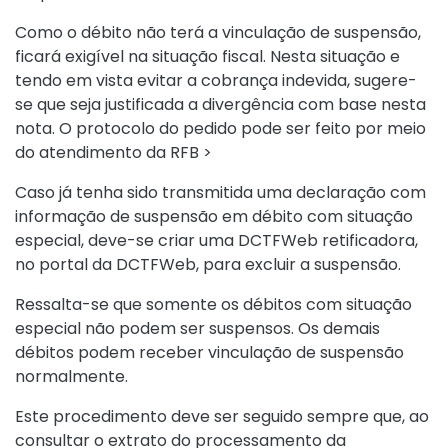
Como o débito não terá a vinculação de suspensão,
ficará exigível na situação fiscal. Nesta situação e
tendo em vista evitar a cobrança indevida, sugere-
se que seja justificada a divergência com base nesta
nota. O protocolo do pedido pode ser feito por meio
do atendimento da RFB >
Caso já tenha sido transmitida uma declaração com
informação de suspensão em débito com situação
especial, deve-se criar uma DCTFWeb retificadora,
no portal da DCTFWeb, para excluir a suspensão.
Ressalta-se que somente os débitos com situação
especial não podem ser suspensos. Os demais
débitos podem receber vinculação de suspensão
normalmente.
Este procedimento deve ser seguido sempre que, ao
consultar o extrato do processamento da