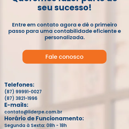
seu sucesso!
Entre em contato agora e dê o primeiro
passo para uma contabilidade eficiente e
personalizada.
Fale conosco
Telefones:
(87) 99991-0027
(87) 3821-1996
E-mails:
contato@liderpe.com.br
Horário de Funcionamento:
Segunda à Sexta: 08h - 18h