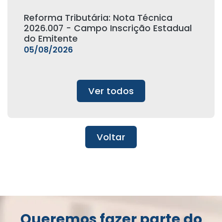
Reforma Tributária: Nota Técnica
2026.007 - Campo Inscrição Estadual
do Emitente
05/08/2026
Ver todos
Voltar
Queremos fazer parte do