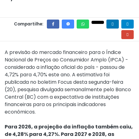
Compartilhe:
A previsão do mercado financeiro para o Índice
Nacional de Preços ao Consumidor Amplo (IPCA) -
considerado a inflação oficial do país - passou de
4,72% para 4,70% este ano. A estimativa foi
publicada no boletim Focus desta segunda-feira
(20), pesquisa divulgada semanalmente pelo Banco
Central (BC) com a expectativa de instituições
financeiras para os principais indicadores
econômicos.
Para 2026, a projeção da inflação também caiu,
de 4,28% para 4,27%. Para 2027 e 2028, as