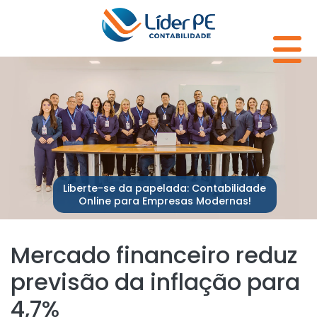
Liberte-se da papelada: Contabilidade
Online para Empresas Modernas!
Mercado financeiro reduz
previsão da inflação para
4,7%