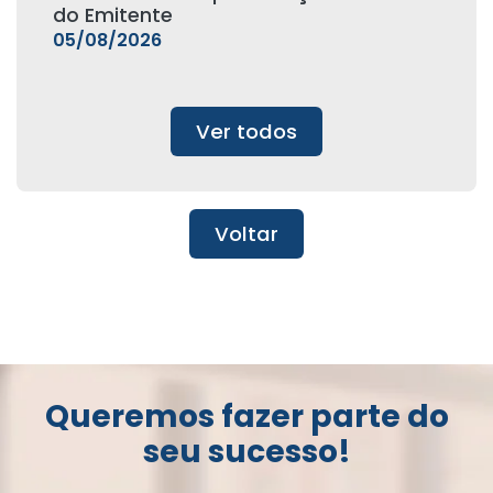
do Emitente
05/08/2026
Ver todos
Voltar
Queremos fazer parte do
seu sucesso!