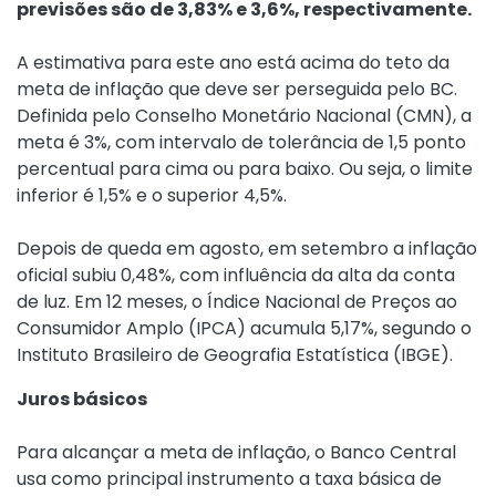
previsões são de 3,83% e 3,6%, respectivamente.
A estimativa para este ano está acima do teto da
meta de inflação que deve ser perseguida pelo BC.
Definida pelo Conselho Monetário Nacional (CMN), a
meta é 3%, com intervalo de tolerância de 1,5 ponto
percentual para cima ou para baixo. Ou seja, o limite
inferior é 1,5% e o superior 4,5%.
Depois de queda em agosto, em setembro a inflação
oficial subiu 0,48%, com influência da alta da conta
de luz. Em 12 meses, o Índice Nacional de Preços ao
Consumidor Amplo (IPCA) acumula 5,17%, segundo o
Instituto Brasileiro de Geografia Estatística (IBGE).
Juros básicos
Para alcançar a meta de inflação, o Banco Central
usa como principal instrumento a taxa básica de