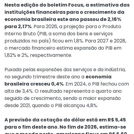
Nesta edição do boletim Focus, a estimativa das
instituições financeiras para o crescimento da
economia brasileira este ano passou de 2,16%
para 2,17%
. Para 2026, a projeção para o Produto
Interno Bruto (PIB, a soma dos bens e serviços
produzidos no país) ficou em 1,8%. Para 2027 e 2028,
o mercado financeiro estima expansão do PIB em
1,82% e 2%, respectivamente.
Puxada pelas expansões dos serviços e da indústria,
no segundo trimestre deste ano a
economia
brasileira cresceu 0,4%
. Em 2024, o PIB fechou com
alta de 3,4%. O resultado representa o quarto ano
seguido de crescimento, sendo a maior expansão
desde 2021, quando o PIB alcançou 4,8%.
A previsão da cotação do dólar está em R$ 5,45
para o fim deste ano. No fim de 2026, estima-se