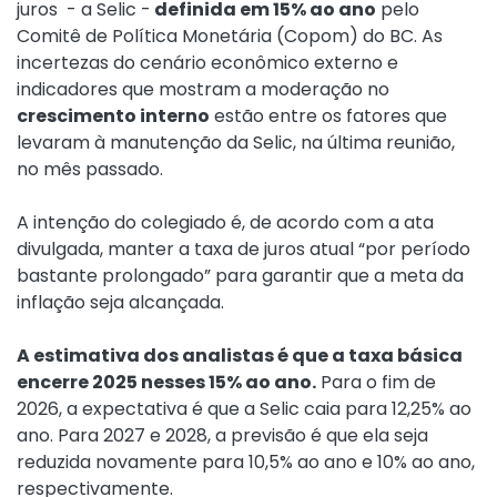
juros - a Selic -
definida em 15% ao ano
pelo
Comitê de Política Monetária (Copom) do BC. As
incertezas do cenário econômico externo e
indicadores que mostram a moderação no
crescimento interno
estão entre os fatores que
levaram à manutenção da Selic, na última reunião,
no mês passado.
A intenção do colegiado é, de acordo com a ata
divulgada, manter a taxa de juros atual “por período
bastante prolongado” para garantir que a meta da
inflação seja alcançada.
A estimativa dos analistas é que a taxa básica
encerre 2025 nesses 15% ao ano.
Para o fim de
2026, a expectativa é que a Selic caia para 12,25% ao
ano. Para 2027 e 2028, a previsão é que ela seja
reduzida novamente para 10,5% ao ano e 10% ao ano,
respectivamente.