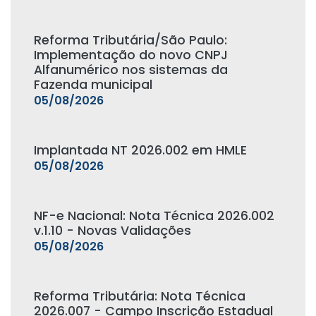
Reforma Tributária/São Paulo:
Implementação do novo CNPJ
Alfanumérico nos sistemas da
Fazenda municipal
05/08/2026
Implantada NT 2026.002 em HMLE
05/08/2026
NF-e Nacional: Nota Técnica 2026.002
v.1.10 - Novas Validações
05/08/2026
Reforma Tributária: Nota Técnica
2026.007 - Campo Inscrição Estadual