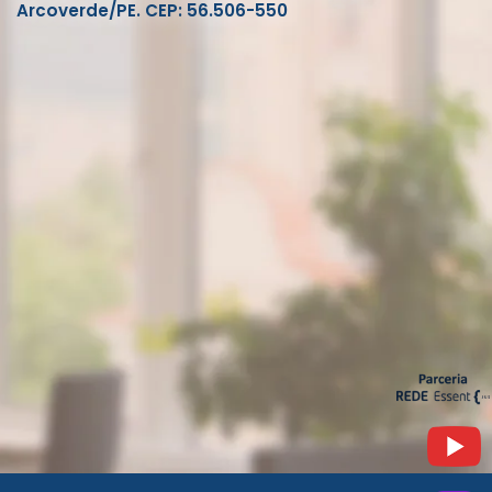
Arcoverde/PE. CEP: 56.506-550