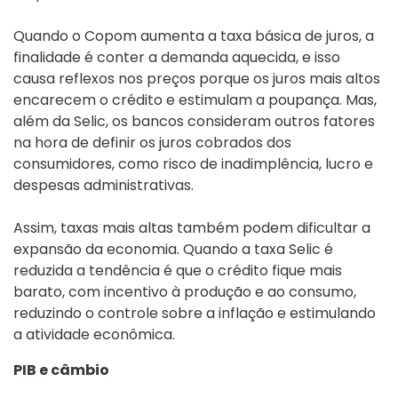
Quando o Copom aumenta a taxa básica de juros, a
finalidade é conter a demanda aquecida, e isso
causa reflexos nos preços porque os juros mais altos
encarecem o crédito e estimulam a poupança. Mas,
além da Selic, os bancos consideram outros fatores
na hora de definir os juros cobrados dos
consumidores, como risco de inadimplência, lucro e
despesas administrativas.
Assim, taxas mais altas também podem dificultar a
expansão da economia. Quando a taxa Selic é
reduzida a tendência é que o crédito fique mais
barato, com incentivo à produção e ao consumo,
reduzindo o controle sobre a inflação e estimulando
a atividade econômica.
PIB e câmbio