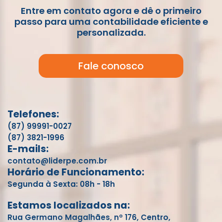
Entre em contato agora e dê o primeiro
passo para uma contabilidade eficiente e
personalizada.
Fale conosco
Telefones:
(87) 99991-0027
(87) 3821-1996
E-mails:
contato@liderpe.com.br
Horário de Funcionamento:
Segunda à Sexta: 08h - 18h
Estamos localizados na:
Rua Germano Magalhães, nº 176, Centro,