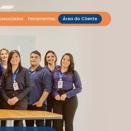
Associados
Ferramentas
Área do Cliente