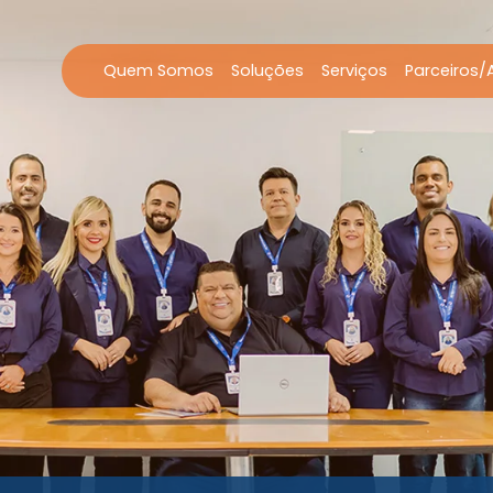
Quem Somos
Soluções
Serviços
Parceiros/