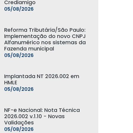
Crediamigo
05/08/2026
Reforma Tributária/São Paulo:
Implementação do novo CNPJ
Alfanumérico nos sistemas da
Fazenda municipal
05/08/2026
Implantada NT 2026.002 em
HMLE
05/08/2026
NF-e Nacional: Nota Técnica
2026.002 v.1.10 - Novas
Validações
05/08/2026