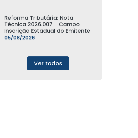
Reforma Tributária: Nota
Técnica 2026.007 - Campo
Inscrição Estadual do Emitente
05/08/2026
Ver todos