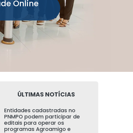
ade Online
ÚLTIMAS NOTÍCIAS
Entidades cadastradas no
PNMPO podem participar de
editais para operar os
programas Agroamigo e