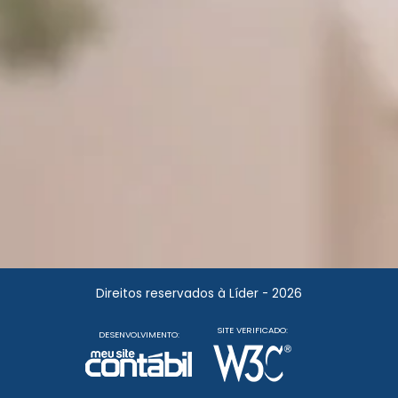
Direitos reservados à Líder - 2026
SITE VERIFICADO:
DESENVOLVIMENTO: