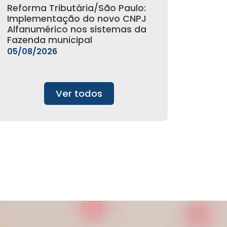
Reforma Tributária/São Paulo:
Implementação do novo CNPJ
Alfanumérico nos sistemas da
Fazenda municipal
05/08/2026
Ver todos