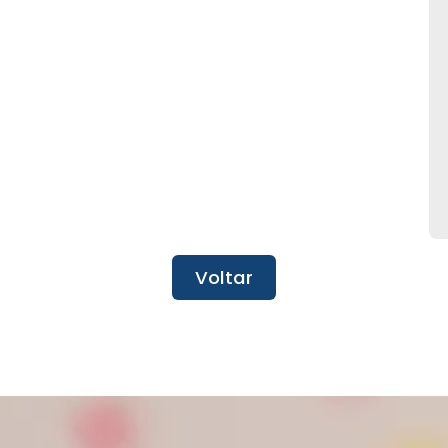
Voltar