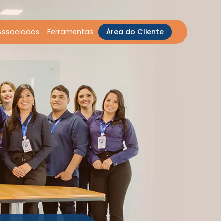
Associados
Ferramentas
Área do Cliente