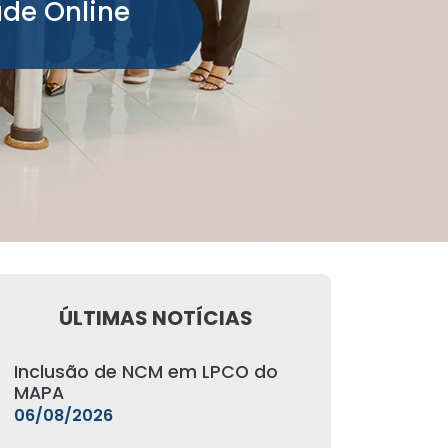
ade Online
ÚLTIMAS NOTÍCIAS
Inclusão de NCM em LPCO do
MAPA
06/08/2026