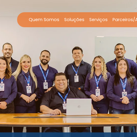
Quem Somos
Soluções
Serviços
Parceiros/