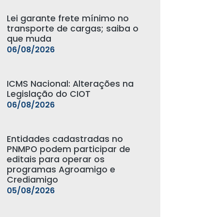
Lei garante frete mínimo no
transporte de cargas; saiba o
que muda
06/08/2026
ICMS Nacional: Alterações na
Legislação do CIOT
06/08/2026
Entidades cadastradas no
PNMPO podem participar de
editais para operar os
programas Agroamigo e
Crediamigo
05/08/2026