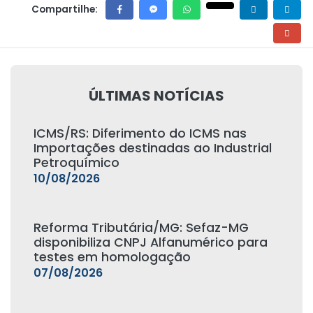
Compartilhe:
ÚLTIMAS NOTÍCIAS
ICMS/RS: Diferimento do ICMS nas
Importações destinadas ao Industrial
Petroquímico
10/08/2026
Reforma Tributária/MG: Sefaz-MG
disponibiliza CNPJ Alfanumérico para
testes em homologação
07/08/2026