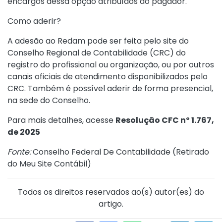
encargos dessa opção atribuídos ao pagador.
Como aderir?
A adesão ao Redam pode ser feita pelo site do
Conselho Regional de Contabilidade (CRC) do
registro do profissional ou organização, ou por outros
canais oficiais de atendimento disponibilizados pelo
CRC. Também é possível aderir de forma presencial,
na sede do Conselho.
Para mais detalhes, acesse
Resolução CFC nº 1.767,
de 2025
Fonte:
Conselho Federal De Contabilidade (
Retirado
do Meu Site Contábil
)
Todos os direitos reservados ao(s) autor(es) do
artigo.