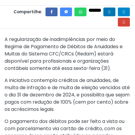
Compartilhe:
A regularização de inadimplências por meio do
Regime de Pagamento de Débitos de Anuidades e
Multas do Sistema CFC/CRCs (Redam) estará
disponível para profissionais e organizações
contábeis somente até essa sexta-feira (31).
A iniciativa contempla créditos de anuidades, de
multa de infração e de multa de eleição vencidos até
o dia 31 de dezembro de 2024, e possibilita que sejam
pagos com redução de 100% (cem por cento) sobre
os acréscimos legais.
O pagamento dos débitos pode ser feito a vista ou
com parcelamento via cartão de crédito, com os