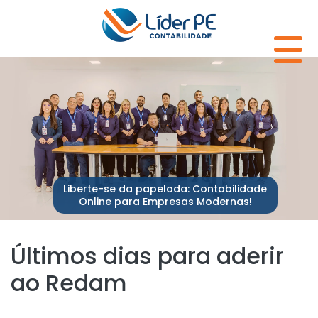
Liberte-se da papelada: Contabilidade
Online para Empresas Modernas!
Últimos dias para aderir
ao Redam