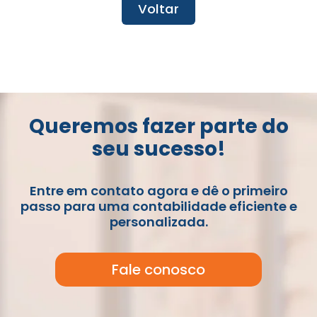
Voltar
Queremos fazer parte do
seu sucesso!
Entre em contato agora e dê o primeiro
passo para uma contabilidade eficiente e
personalizada.
Fale conosco