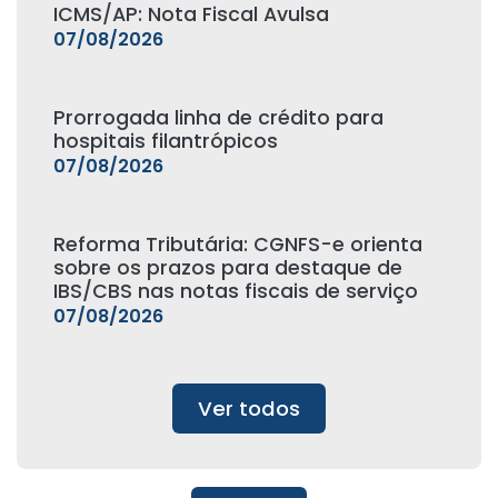
ICMS/AP: Nota Fiscal Avulsa
07/08/2026
Prorrogada linha de crédito para
hospitais filantrópicos
07/08/2026
Reforma Tributária: CGNFS-e orienta
sobre os prazos para destaque de
IBS/CBS nas notas fiscais de serviço
07/08/2026
Ver todos