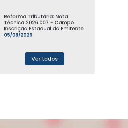
Reforma Tributária: Nota
Técnica 2026.007 - Campo
Inscrição Estadual do Emitente
05/08/2026
Ver todos