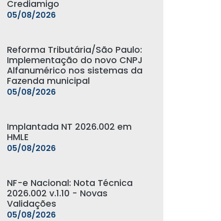
Crediamigo
05/08/2026
Reforma Tributária/São Paulo:
Implementação do novo CNPJ
Alfanumérico nos sistemas da
Fazenda municipal
05/08/2026
Implantada NT 2026.002 em
HMLE
05/08/2026
NF-e Nacional: Nota Técnica
2026.002 v.1.10 - Novas
Validações
05/08/2026