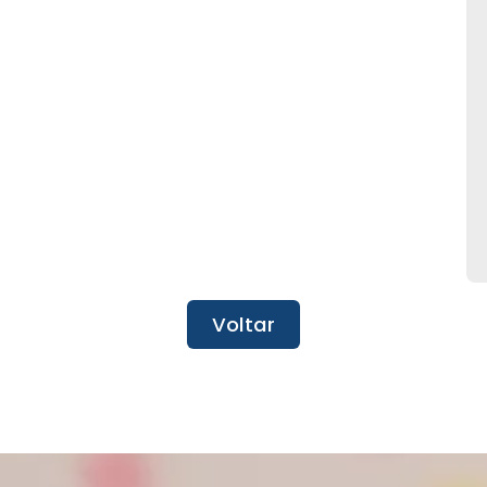
Voltar