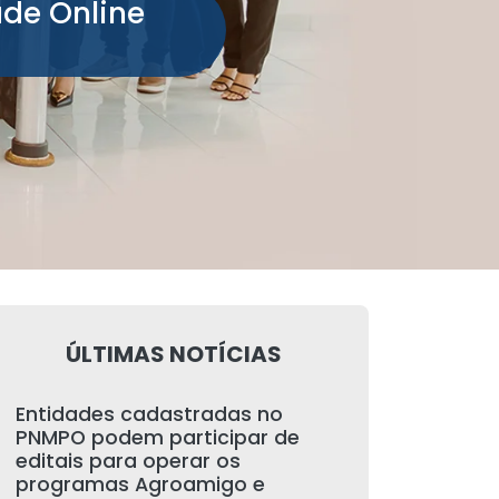
ade Online
ÚLTIMAS NOTÍCIAS
Entidades cadastradas no
PNMPO podem participar de
editais para operar os
programas Agroamigo e