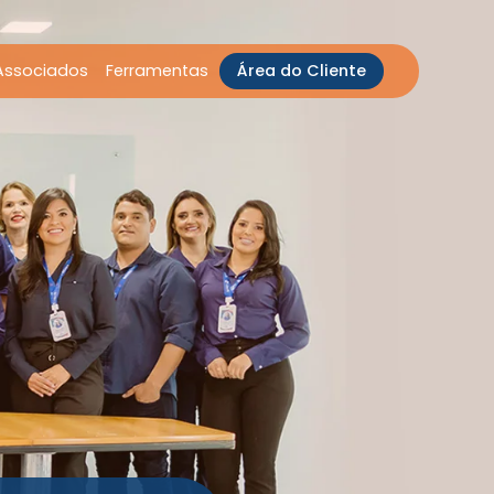
Associados
Ferramentas
Área do Cliente