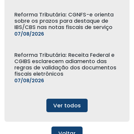
Reforma Tributária: CGNFS-e orienta
sobre os prazos para destaque de
IBS/CBS nas notas fiscais de serviço
07/08/2026
Reforma Tributária: Receita Federal e
CGIBS esclarecem adiamento das
regras de validação dos documentos
fiscais eletrônicos
07/08/2026
Ver todos
Voltar