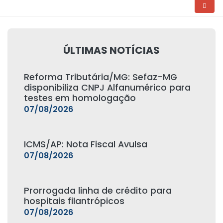
ÚLTIMAS NOTÍCIAS
Reforma Tributária/MG: Sefaz-MG
disponibiliza CNPJ Alfanumérico para
testes em homologação
07/08/2026
ICMS/AP: Nota Fiscal Avulsa
07/08/2026
Prorrogada linha de crédito para
hospitais filantrópicos
07/08/2026