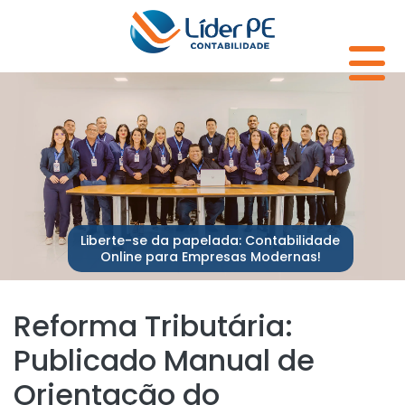
Liberte-se da papelada: Contabilidade
Online para Empresas Modernas!
Reforma Tributária:
Publicado Manual de
Orientação do