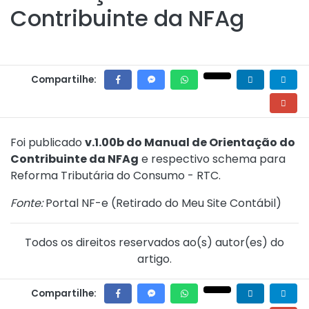
Contribuinte da NFAg
Compartilhe:
Foi publicado
v.1.00b do Manual de Orientação do
Contribuinte da NFAg
e respectivo schema para
Reforma Tributária do Consumo - RTC.
Fonte:
Portal NF-e (
Retirado do Meu Site Contábil
)
Todos os direitos reservados ao(s) autor(es) do
artigo.
Compartilhe: