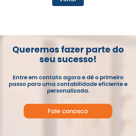
Queremos fazer parte do
seu sucesso!
Entre em contato agora e dê o primeiro
passo para uma contabilidade eficiente e
personalizada.
Fale conosco