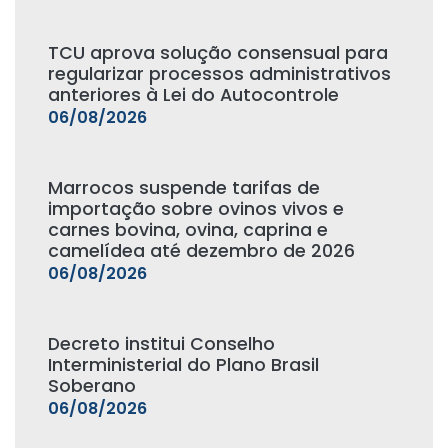
TCU aprova solução consensual para
regularizar processos administrativos
anteriores à Lei do Autocontrole
06/08/2026
Marrocos suspende tarifas de
importação sobre ovinos vivos e
carnes bovina, ovina, caprina e
camelídea até dezembro de 2026
06/08/2026
Decreto institui Conselho
Interministerial do Plano Brasil
Soberano
06/08/2026