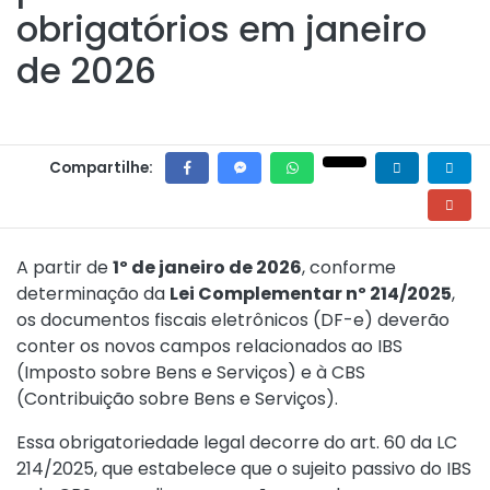
obrigatórios em janeiro
de 2026
Compartilhe:
A partir de
1º de janeiro de 2026
, conforme
determinação da
Lei Complementar nº 214/2025
,
os documentos fiscais eletrônicos (DF-e) deverão
conter os novos campos relacionados ao IBS
(Imposto sobre Bens e Serviços) e à CBS
(Contribuição sobre Bens e Serviços).
Essa obrigatoriedade legal decorre do
art. 60 da LC
214/2025
, que estabelece que o sujeito passivo do IBS