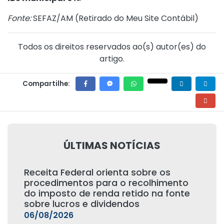
Fonte:
SEFAZ/AM (
Retirado do Meu Site Contábil
)
Todos os direitos reservados ao(s) autor(es) do
artigo.
Compartilhe:
ÚLTIMAS NOTÍCIAS
Receita Federal orienta sobre os
procedimentos para o recolhimento
do imposto de renda retido na fonte
sobre lucros e dividendos
06/08/2026