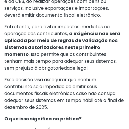
e da CBS, ao realizar operações com bens ou
serviços, inclusive exportações e importações,
deverá emitir documento fiscal eletrônico.
Entretanto, para evitar impactos imediatos na
operação dos contribuintes,
a exigência não será
aplicada por meio de regras de validação nos
sistemas autorizadores neste primeiro
momento
. Isso permite que os contribuintes
tenham mais tempo para adequar seus sistemas,
sem prejuízo à obrigatoriedade legal.
Essa decisão visa assegurar que nenhum
contribuinte seja impedido de emitir seus
documentos fiscais eletrônicos caso não consiga
adequar seus sistemas em tempo hábil até o final de
dezembro de 2025.
O que isso significa na prática?