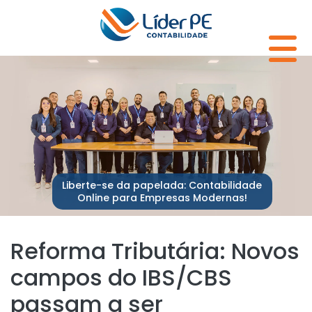
Liberte-se da papelada: Contabilidade
Online para Empresas Modernas!
Reforma Tributária: Novos
campos do IBS/CBS
passam a ser