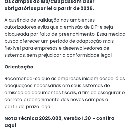
Os campos do IBS/CBS passam a ser
obrigatórios por lei a partir de 2026.
A ausência de validação nos ambientes
autorizadores evita que a emissão de DF-e seja
bloqueada por falta de preenchimento. Essa medida
busca oferecer um período de adaptação mais
flexível para empresas e desenvolvedores de
sistemas, sem prejudicar a conformidade legal.
Orientação:
Recomenda-se que as empresas iniciem desde já as
adequações necessárias em seus sistemas de
emissão de documentos fiscais, a fim de assegurar o
correto preenchimento dos novos campos a
partir do prazo legal.
Nota Técnica 2025.002, versão 1.30 - confira
aqui