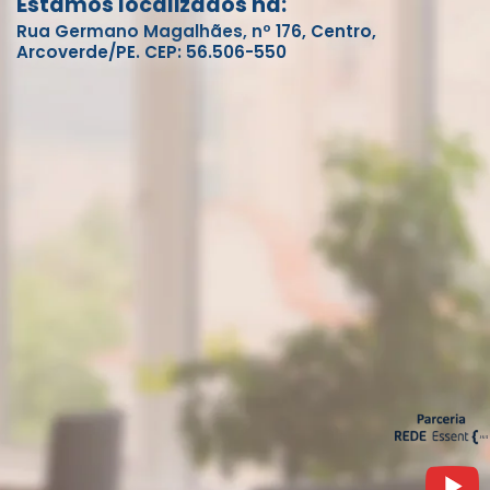
Estamos localizados na:
Rua Germano Magalhães, nº 176, Centro,
Arcoverde/PE. CEP: 56.506-550