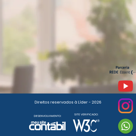
Direitos reservados à Líder - 2026
SITE VERIFICADO:
DESENVOLVIMENTO: