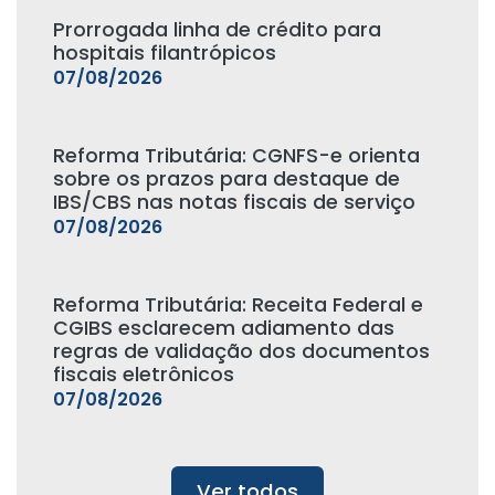
Prorrogada linha de crédito para
hospitais filantrópicos
07/08/2026
Reforma Tributária: CGNFS-e orienta
sobre os prazos para destaque de
IBS/CBS nas notas fiscais de serviço
07/08/2026
Reforma Tributária: Receita Federal e
CGIBS esclarecem adiamento das
regras de validação dos documentos
fiscais eletrônicos
07/08/2026
Ver todos