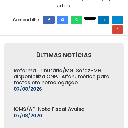
artigo.
Compartilhe:
ÚLTIMAS NOTÍCIAS
Reforma Tributária/MG: Sefaz-MG
disponibiliza CNPJ Alfanumérico para
testes em homologação
07/08/2026
ICMS/AP: Nota Fiscal Avulsa
07/08/2026