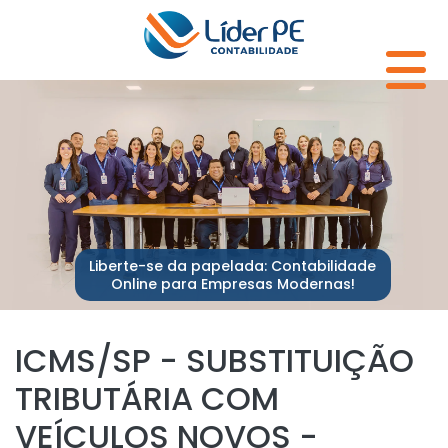
Liberte-se da papelada: Contabilidade
Online para Empresas Modernas!
ICMS/SP - SUBSTITUIÇÃO
TRIBUTÁRIA COM
VEÍCULOS NOVOS -