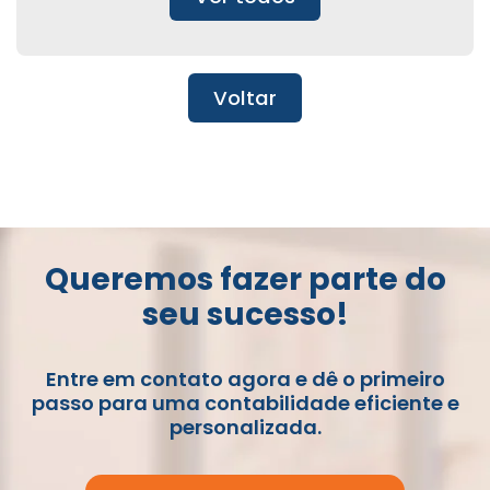
Voltar
Queremos fazer parte do
seu sucesso!
Entre em contato agora e dê o primeiro
passo para uma contabilidade eficiente e
personalizada.