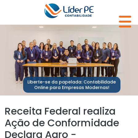
Liberte-se da papelada: Contabilidade
Online para Empresas Modernas!
Receita Federal realiza
Ação de Conformidade
Declara Agro -