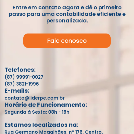
Entre em contato agora e dê o primeiro
passo para uma contabilidade eficiente e
personalizada.
Fale conosco
Telefones:
(87) 99991-0027
(87) 3821-1996
E-mails:
contato@liderpe.com.br
Horário de Funcionamento:
Segunda à Sexta: 08h - 18h
Estamos localizados na:
Rua Germano Magalhães, nº 176, Centro,