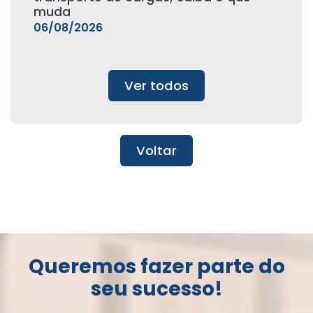
muda
06/08/2026
Ver todos
Voltar
Queremos fazer parte do
seu sucesso!