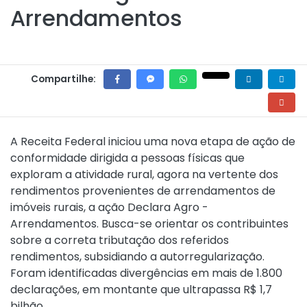
Arrendamentos
Compartilhe:
A Receita Federal iniciou uma nova etapa de ação de
conformidade dirigida a pessoas físicas que
exploram a atividade rural, agora na vertente dos
rendimentos provenientes de arrendamentos de
imóveis rurais, a ação Declara Agro -
Arrendamentos. Busca-se orientar os contribuintes
sobre a correta tributação dos referidos
rendimentos, subsidiando a autorregularização.
Foram identificadas divergências em mais de 1.800
declarações, em montante que ultrapassa R$ 1,7
bilhão.