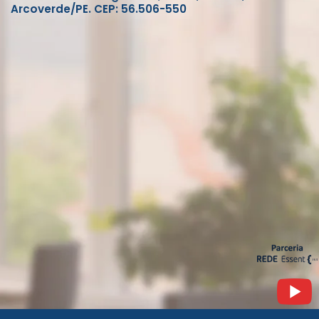
Arcoverde/PE. CEP: 56.506-550