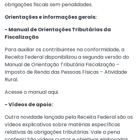
obrigações fiscais sem penalidades.
Orientações e informações gerais:
- Manual de Orientações Tributárias da
Fiscalização
Para auxiliar os contribuintes na conformidade, a
Receita Federal disponibilizou a segunda versão do
Manual de Orientação Tributária Fiscalização –
Imposto de Renda das Pessoas Físicas – Atividade
Rural.
Acesse o manual aqui.
- Vídeos de apoio:
Outra novidade lançada pela Receita Federal são os
vídeos explicativos sobre matérias específicas
relativas às obrigações tributárias. Vale a pena
conferir! São vídeos curtos e objetivos elaborados