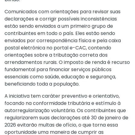
Comunicados com orientações para revisar suas
declarações e corrigir possíveis inconsistências
estão sendo enviados a um primeiro grupo de
contribuintes em todo o país. Eles estão sendo
enviados por correspondência física e pela caixa
postal eletrônica no portal e-CAC, contendo
orientações sobre a tributação correta dos
arrendamentos rurais. O imposto de renda é recurso
fundamental para financiar serviços públicos
essenciais como saúde, educação e segurança,
beneficiando toda a população.
A iniciativa tem caráter preventivo e orientativo,
focando na conformidade tributária e estímulo à
autorregularização voluntária. Os contribuintes que
regularizarem suas declarações até 30 de janeiro de
2026 evitarão multas de ofício, o que torna essa
oportunidade uma maneira de cumprir as