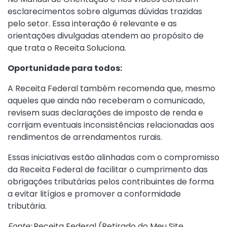
esclarecimentos sobre algumas dúvidas trazidas
pelo setor. Essa interação é relevante e as
orientações divulgadas atendem ao propósito de
que trata o Receita Soluciona.
Oportunidade para todos:
A Receita Federal também recomenda que, mesmo
aqueles que ainda não receberam o comunicado,
revisem suas declarações de imposto de renda e
corrijam eventuais inconsistências relacionadas aos
rendimentos de arrendamentos rurais.
Essas iniciativas estão alinhadas com o compromisso
da Receita Federal de facilitar o cumprimento das
obrigações tributárias pelos contribuintes de forma
a evitar litígios e promover a conformidade
tributária.
Fonte:
Receita Federal (
Retirado do Meu Site