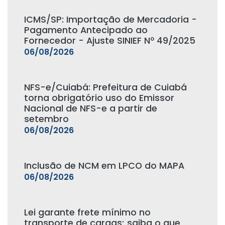
ICMS/SP: Importação de Mercadoria -
Pagamento Antecipado ao
Fornecedor - Ajuste SINIEF Nº 49/2025
06/08/2026
NFS-e/Cuiabá: Prefeitura de Cuiabá
torna obrigatório uso do Emissor
Nacional de NFS-e a partir de
setembro
06/08/2026
Inclusão de NCM em LPCO do MAPA
06/08/2026
Lei garante frete mínimo no
transporte de cargas; saiba o que