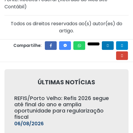
Contábil
)
Todos os direitos reservados ao(s) autor(es) do
artigo.
Compartilhe:
ÚLTIMAS NOTÍCIAS
REFIS/Porto Velho: Refis 2026 segue
até final do ano e amplia
oportunidade para regularização
fiscal
06/08/2026