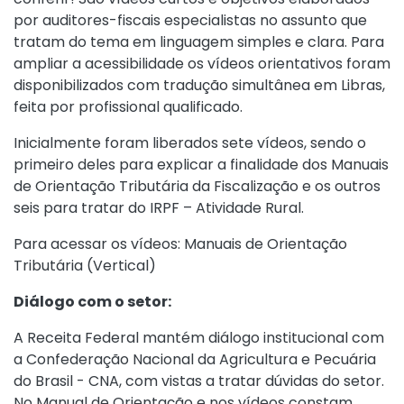
por auditores-fiscais especialistas no assunto que
tratam do tema em linguagem simples e clara. Para
ampliar a acessibilidade os vídeos orientativos foram
disponibilizados com tradução simultânea em Libras,
feita por profissional qualificado.
Inicialmente foram liberados sete vídeos, sendo o
primeiro deles para explicar a finalidade dos Manuais
de Orientação Tributária da Fiscalização e os outros
seis para tratar do IRPF – Atividade Rural.
Para acessar os vídeos: Manuais de Orientação
Tributária (Vertical)
Diálogo com o setor:
A Receita Federal mantém diálogo institucional com
a Confederação Nacional da Agricultura e Pecuária
do Brasil - CNA, com vistas a tratar dúvidas do setor.
No Manual de Orientação e nos vídeos constam