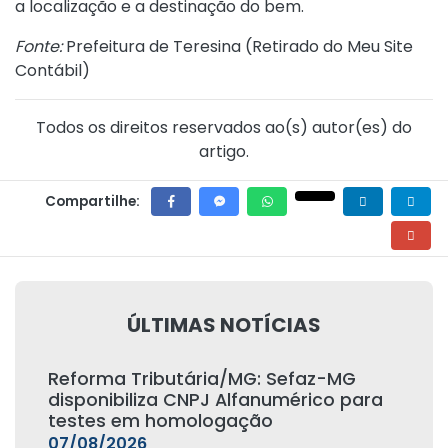
a localização e a destinação do bem.
Fonte:
Prefeitura de Teresina (
Retirado do Meu Site
Contábil
)
Todos os direitos reservados ao(s) autor(es) do
artigo.
Compartilhe:
ÚLTIMAS NOTÍCIAS
Reforma Tributária/MG: Sefaz-MG
disponibiliza CNPJ Alfanumérico para
testes em homologação
07/08/2026