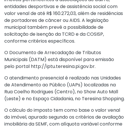
entidades desportivas e de assistência social com
valor venal de até R$ 160.272,03, além de residências
de portadores de câncer ou AIDS. A legislação
municipal também prevê a possibilidade de
solicitação de isenção da TCRD e da COSISP,
conforme critérios específicos.
O Documento de Arrecadação de Tributos
Municipais (DATM) está disponível para emissão
pelo portal
http://iptu.teresina.pi.gov.br.
O atendimento presencial é realizado nas Unidades
de Atendimento ao Público (UAPs) localizadas na
Rua Coelho Rodrigues (Centro), no Show Auto Mall
(Leste) e no Espaço Cidadania, no Teresina Shopping.
O cálculo do imposto tem como base o valor venal
do imóvel, apurado segundo os critérios de avaliação
imobiliária da SEMF, com alíquota variável conforme