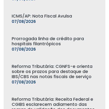
ICMS/AP: Nota Fiscal Avulsa
07/08/2026
Prorrogada linha de crédito para
hospitais filantrópicos
07/08/2026
Reforma Tributária: CGNFS-e orienta
sobre os prazos para destaque de
IBS/CBS nas notas fiscais de serviço
07/08/2026
Reforma Tributária: Receita Federal e
CGIBS esclarecem adiamento das