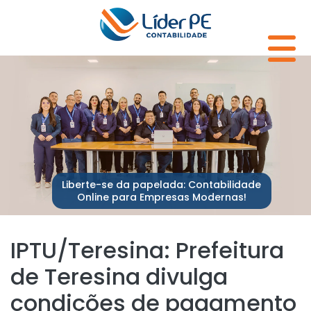
Liberte-se da papelada: Contabilidade
Online para Empresas Modernas!
IPTU/Teresina: Prefeitura
de Teresina divulga
condições de pagamento