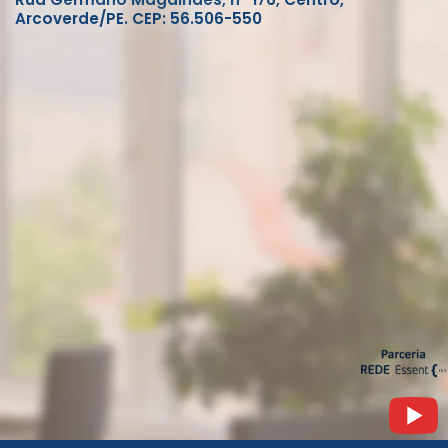
Arcoverde/PE. CEP: 56.506-550