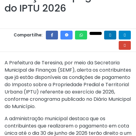
do IPTU 2026
Compartilhe:
A Prefeitura de Teresina, por meio da Secretaria
Municipal de Finanças (SEMF), alerta os contribuintes
que já estão disponíveis as condições de pagamento
do Imposto sobre a Propriedade Predial e Territorial
Urbana (IPTU) referente ao exercício de 2026,
conforme cronograma publicado no Diário Municipal
do Município.
A administração municipal destaca que os
contribuintes que realizarem o pagamento em cota
única até o dia 30 de junho de 2026 terão direito a um