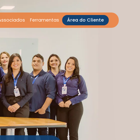
Associados
Ferramentas
Área do Cliente