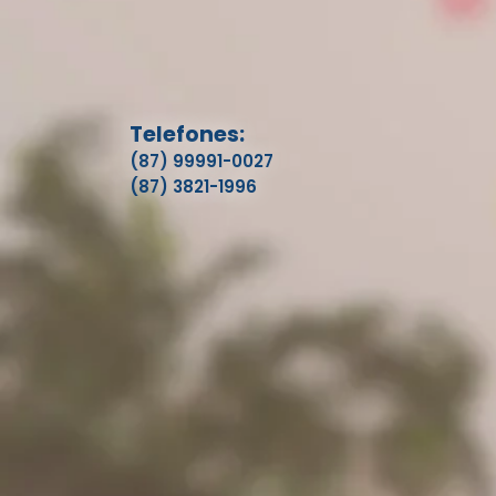
Telefones:
(87) 99991-0027
(87) 3821-1996