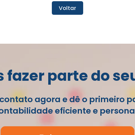
Voltar
fazer parte do se
contato agora e dê o primeiro 
ntabilidade eficiente e persona